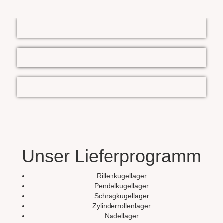
Unser Lieferprogramm
Rillenkugellager
Pendelkugellager
Schrägkugellager
Zylinderrollenlager
Nadellager