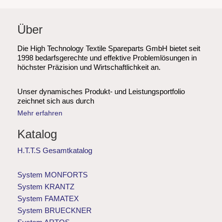
Über
Die High Technology Textile Spareparts GmbH bietet seit
1998 bedarfsgerechte und effektive Problemlösungen in
höchster Präzision und Wirtschaftlichkeit an.
Unser dynamisches Produkt- und Leistungsportfolio
zeichnet sich aus durch
Mehr erfahren
Katalog
H.T.T.S Gesamtkatalog
System MONFORTS
System KRANTZ
System FAMATEX
System BRUECKNER