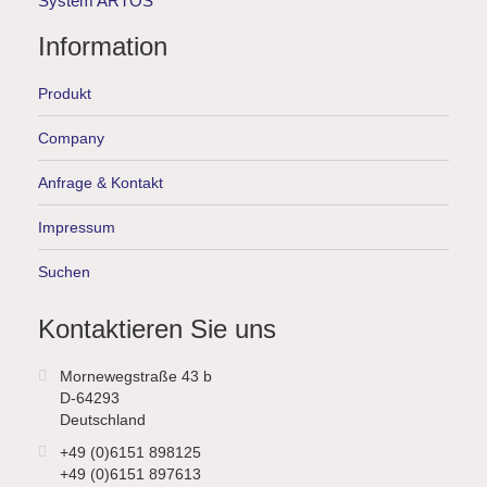
System ARTOS
Information
Produkt
Company
Anfrage & Kontakt
Impressum
Suchen
Kontaktieren Sie uns
Mornewegstraße 43 b
D-64293
Deutschland
+49 (0)6151 898125
+49 (0)6151 897613