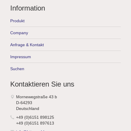
Information
Produkt
Company
Anfrage & Kontakt
Impressum
Suchen
Kontaktieren Sie uns
Mornewegstraße 43 b
D-64293
Deutschland
+49 (0)6151 898125
+49 (0)6151 897613