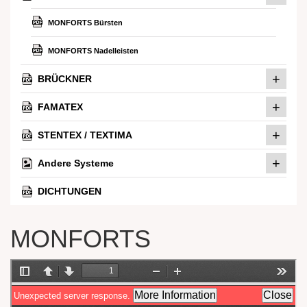
MONFORTS Bürsten
MONFORTS Nadelleisten
+
BRÜCKNER
+
FAMATEX
+
STENTEX / TEXTIMA
+
Andere Systeme
DICHTUNGEN
MONFORTS