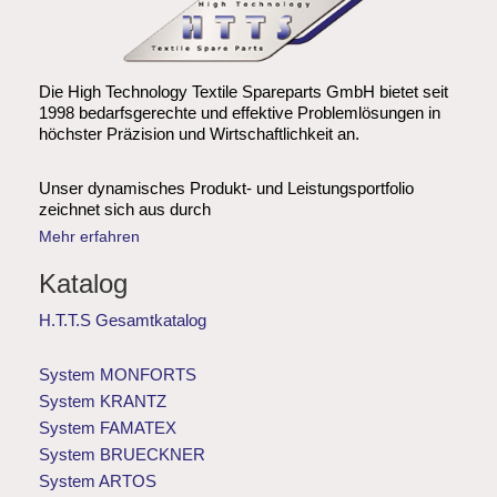
Die High Technology Textile Spareparts GmbH bietet seit
1998 bedarfsgerechte und effektive Problemlösungen in
höchster Präzision und Wirtschaftlichkeit an.
Unser dynamisches Produkt- und Leistungsportfolio
zeichnet sich aus durch
Mehr erfahren
Katalog
H.T.T.S Gesamtkatalog
System MONFORTS
System KRANTZ
System FAMATEX
System BRUECKNER
System ARTOS